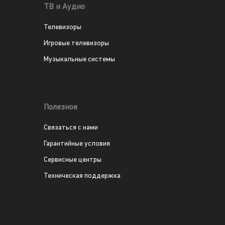
ТВ и Аудио
Телевизоры
Игровые телевизоры
Музыкальные системы
Полезное
Связаться с нами
Гарантийные условия
Сервисные центры
Техническая поддержка