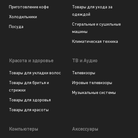
Приготовление кофе
Товары для ухода за
одеждой
Холодильники
Стиральные и сушильные
Посуда
машины
Климатическая техника
Красота и здоровье
ТВ и Аудио
Товары для укладки волос
Телевизоры
Товары для бритья и
Игровые телевизоры
стрижки
Музыкальные системы
Товары для здоровья
Товары для красоты
Компьютеры
Аксессуары