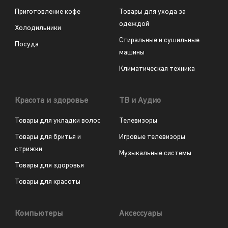
Приготовление кофе
Товары для ухода за
одеждой
Холодильники
Стиральные и сушильные
Посуда
машины
Климатическая техника
Красота и здоровье
ТВ и Аудио
Товары для укладки волос
Телевизоры
Товары для бритья и
Игровые телевизоры
стрижки
Музыкальные системы
Товары для здоровья
Товары для красоты
Компьютеры
Аксессуары