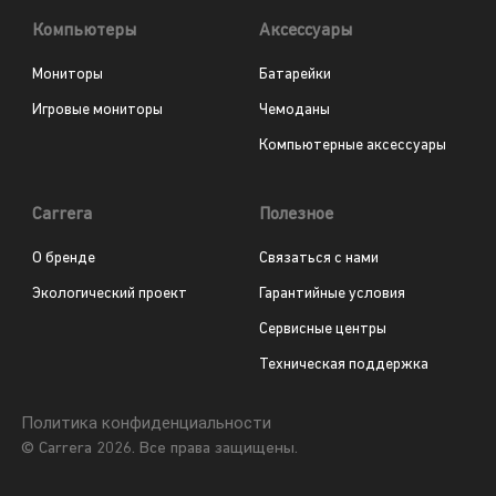
Компьютеры
Аксессуары
Мониторы
Батарейки
Игровые мониторы
Чемоданы
Компьютерные аксессуары
Carrera
Полезное
О бренде
Связаться с нами
Экологический проект
Гарантийные условия
Сервисные центры
Техническая поддержка
Политика конфиденциальности
© Carrera 2026. Все права защищены.