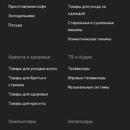
Приготовление кофе
Товары для ухода за
одеждой
Холодильники
Стиральные и сушильные
Посуда
машины
Климатическая техника
Красота и здоровье
ТВ и Аудио
Товары для укладки волос
Телевизоры
Товары для бритья и
Игровые телевизоры
стрижки
Музыкальные системы
Товары для здоровья
Товары для красоты
Компьютеры
Аксессуары