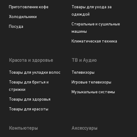
Приготовление кофе
Товары для ухода за
одеждой
Холодильники
Стиральные и сушильные
Посуда
машины
Климатическая техника
Красота и здоровье
ТВ и Аудио
Товары для укладки волос
Телевизоры
Товары для бритья и
Игровые телевизоры
стрижки
Музыкальные системы
Товары для здоровья
Товары для красоты
Компьютеры
Аксессуары