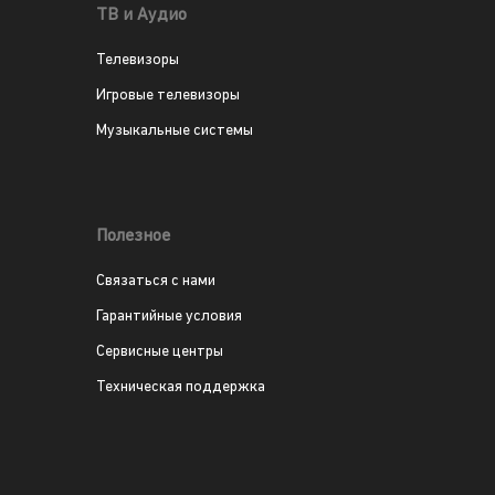
ТВ и Аудио
Телевизоры
Игровые телевизоры
Музыкальные системы
Полезное
Связаться с нами
Гарантийные условия
Сервисные центры
Техническая поддержка