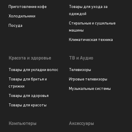
Приготовление кофе
Товары для ухода за
одеждой
Холодильники
Стиральные и сушильные
Посуда
машины
Климатическая техника
Красота и здоровье
ТВ и Аудио
Товары для укладки волос
Телевизоры
Товары для бритья и
Игровые телевизоры
стрижки
Музыкальные системы
Товары для здоровья
Товары для красоты
Компьютеры
Аксессуары