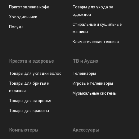
Приготовление кофе
Товары для ухода за
одеждой
Холодильники
Стиральные и сушильные
Посуда
машины
Климатическая техника
Красота и здоровье
ТВ и Аудио
Товары для укладки волос
Телевизоры
Товары для бритья и
Игровые телевизоры
стрижки
Музыкальные системы
Товары для здоровья
Товары для красоты
Компьютеры
Аксессуары