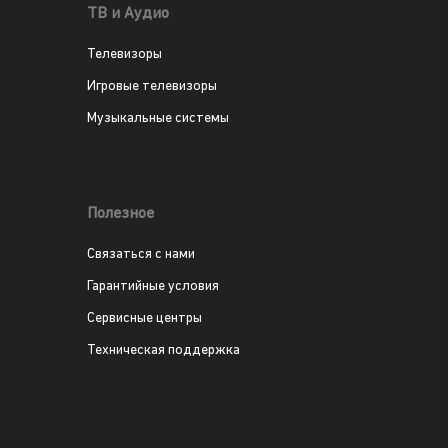
ТВ и Аудио
Телевизоры
Игровые телевизоры
Музыкальные системы
Полезное
Связаться с нами
Гарантийные условия
Сервисные центры
Техническая поддержка