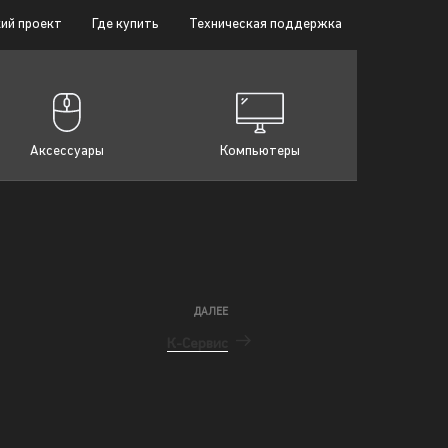
ий проект
Где купить
Техническая поддержка
Аксессуары
Компьютеры
ДАЛЕЕ
К-Сервис