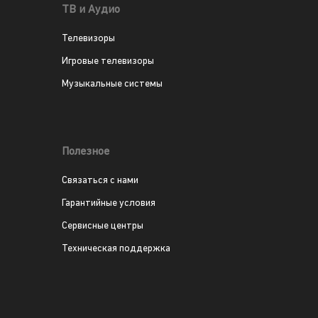
ТВ и Аудио
Телевизоры
Игровые телевизоры
Музыкальные системы
Полезное
Связаться с нами
Гарантийные условия
Сервисные центры
Техническая поддержка