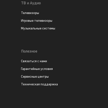
ТВ и Аудио
Телевизоры
Игровые телевизоры
Музыкальные системы
Полезное
Связаться с нами
Гарантийные условия
Сервисные центры
Техническая поддержка