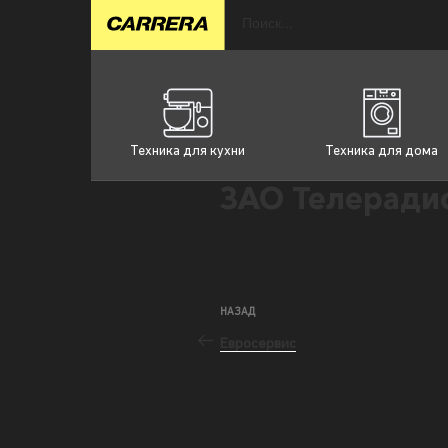
Техника для кухни
Техника для дома
ЗАО Телеради
НАЗАД
Евросервис