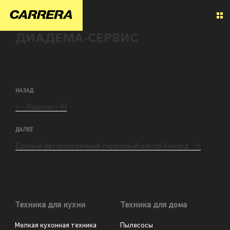
ДИАДЕМА-СЕРВИС
НАЗАД
Горизонт-М
ДАЛЕЕ
Единый авторизованный сервисный центр Канорд
Техника для кухни
Техника для дома
Мелкая кухонная техника
Пылесосы