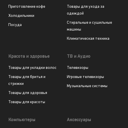
Приготовление кофе
Товары для ухода за
одеждой
Холодильники
Стиральные и сушильные
Посуда
машины
Климатическая техника
Красота и здоровье
ТВ и Аудио
Товары для укладки волос
Телевизоры
Товары для бритья и
Игровые телевизоры
стрижки
Музыкальные системы
Товары для здоровья
Товары для красоты
Компьютеры
Аксессуары