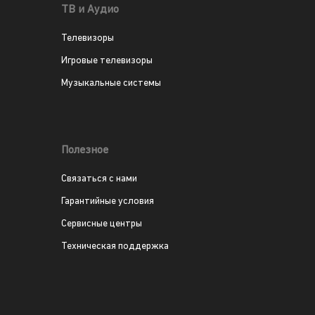
ТВ и Аудио
Телевизоры
Игровые телевизоры
Музыкальные системы
Полезное
Связаться с нами
Гарантийные условия
Сервисные центры
Техническая поддержка