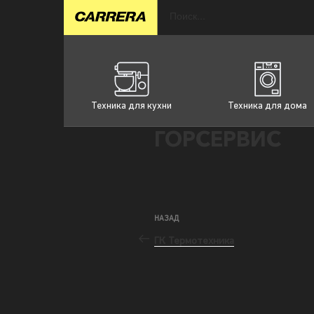
Техника для кухни
Техника для дома
ГОРСЕРВИС
НАЗАД
ГК Термотехника