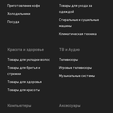
Приготовление кофе
Товары для ухода за
одеждой
Холодильники
Стиральные и сушильные
Посуда
машины
Климатическая техника
Красота и здоровье
ТВ и Аудио
Товары для укладки волос
Телевизоры
Товары для бритья и
Игровые телевизоры
стрижки
Музыкальные системы
Товары для здоровья
Товары для красоты
Компьютеры
Аксессуары