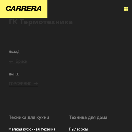
ГК Термотехника
НАЗАД
Бриск
ДАЛЕЕ
ГОРСЕРВИС
Техника для кухни
Техника для дома
Мелкая кухонная техника
Пылесосы