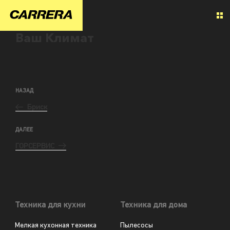
Ваш Климат
НАЗАД
Бриск
ДАЛЕЕ
ГОРСЕРВИС
Техника для кухни
Техника для дома
Мелкая кухонная техника
Пылесосы