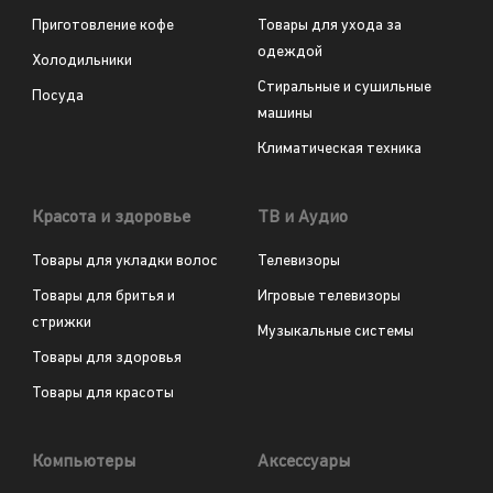
Приготовление кофе
Товары для ухода за
одеждой
Холодильники
Стиральные и сушильные
Посуда
машины
Климатическая техника
Красота и здоровье
ТВ и Аудио
Товары для укладки волос
Телевизоры
Товары для бритья и
Игровые телевизоры
стрижки
Музыкальные системы
Товары для здоровья
Товары для красоты
Компьютеры
Аксессуары