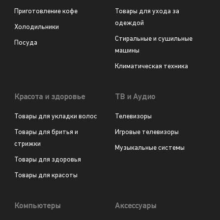
Приготовление кофе
Товары для ухода за
одеждой
Холодильники
Стиральные и сушильные
Посуда
машины
Климатическая техника
Красота и здоровье
ТВ и Аудио
Товары для укладки волос
Телевизоры
Товары для бритья и
Игровые телевизоры
стрижки
Музыкальные системы
Товары для здоровья
Товары для красоты
Компьютеры
Аксессуары