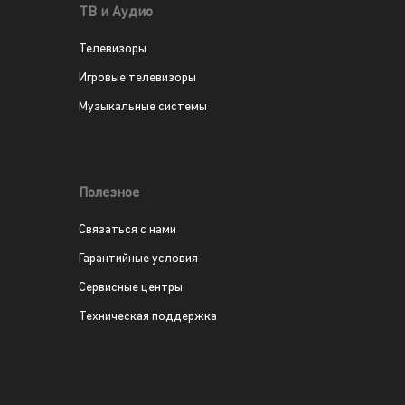
ТВ и Аудио
Телевизоры
Игровые телевизоры
Музыкальные системы
Полезное
Связаться с нами
Гарантийные условия
Сервисные центры
Техническая поддержка