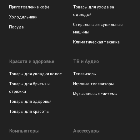
Приготовление кофе
Товары для ухода за
одеждой
Холодильники
Стиральные и сушильные
Посуда
машины
Климатическая техника
Красота и здоровье
ТВ и Аудио
Товары для укладки волос
Телевизоры
Товары для бритья и
Игровые телевизоры
стрижки
Музыкальные системы
Товары для здоровья
Товары для красоты
Компьютеры
Аксессуары