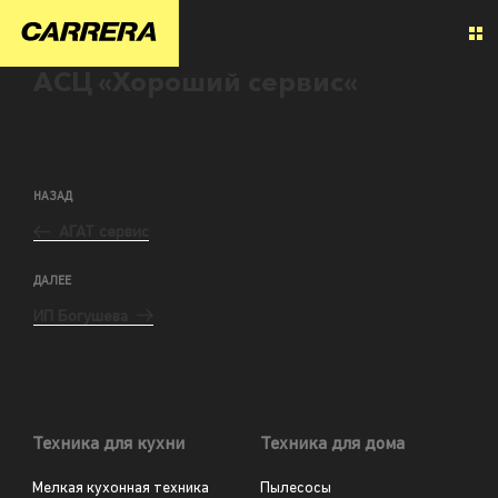
АСЦ «Хороший сервис«
НАЗАД
АГАТ сервис
ДАЛЕЕ
ИП Богушева
Техника для кухни
Техника для дома
Мелкая кухонная техника
Пылесосы