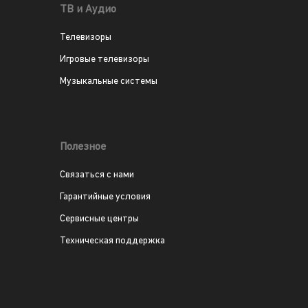
ТВ и Аудио
Телевизоры
Игровые телевизоры
Музыкальные системы
Полезное
Связаться с нами
Гарантийные условия
Сервисные центры
Техническая поддержка