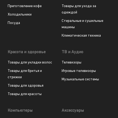
Приготовление кофе
Товары для ухода за
одеждой
Холодильники
Стиральные и сушильные
Посуда
машины
Климатическая техника
Красота и здоровье
ТВ и Аудио
Товары для укладки волос
Телевизоры
Товары для бритья и
Игровые телевизоры
стрижки
Музыкальные системы
Товары для здоровья
Товары для красоты
Компьютеры
Аксессуары