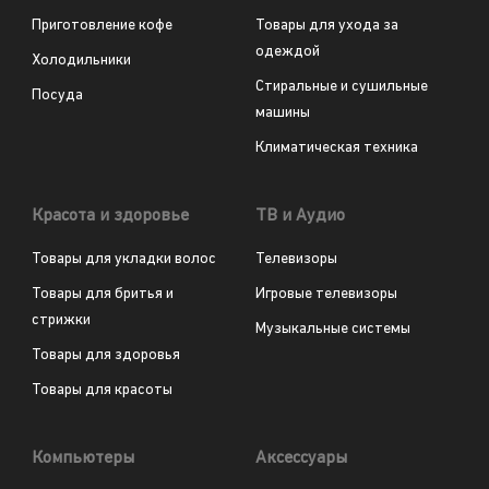
Приготовление кофе
Товары для ухода за
одеждой
Холодильники
Стиральные и сушильные
Посуда
машины
Климатическая техника
Красота и здоровье
ТВ и Аудио
Товары для укладки волос
Телевизоры
Товары для бритья и
Игровые телевизоры
стрижки
Музыкальные системы
Товары для здоровья
Товары для красоты
Компьютеры
Аксессуары