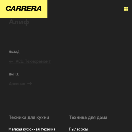
Алиф
НАЗАД
АСЦ Техноремонт
ДАЛЕЕ
Арсенал
Техника для кухни
Техника для дома
Мелкая кухонная техника
Пылесосы