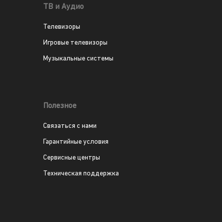
ТВ и Аудио
Телевизоры
Игровые телевизоры
Музыкальные системы
Полезное
Связаться с нами
Гарантийные условия
Сервисные центры
Техническая поддержка