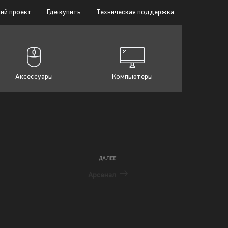
ий проект
Где купить
Техническая поддержка
Аксессуары
Компьютеры
ДАЛЕЕ
Арсенал