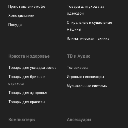
Приготовление кофе
Товары для ухода за
одеждой
Холодильники
Стиральные и сушильные
Посуда
машины
Климатическая техника
Красота и здоровье
ТВ и Аудио
Товары для укладки волос
Телевизоры
Товары для бритья и
Игровые телевизоры
стрижки
Музыкальные системы
Товары для здоровья
Товары для красоты
Компьютеры
Аксессуары