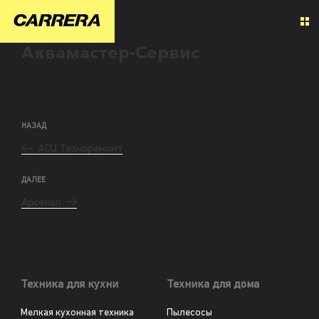
Аквамастер-Сервис
НАЗАД
АСЦ Техноремонт
ДАЛЕЕ
Арсенал
Техника для кухни
Техника для дома
Мелкая кухонная техника
Пылесосы