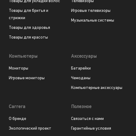
Товары для укладки волос
Телевизоры
Товары для бритья и
Игровые телевизоры
стрижки
Музыкальные системы
Товары для здоровья
Товары для красоты
Компьютеры
Аксессуары
Мониторы
Батарейки
Игровые мониторы
Чемоданы
Компьютерные аксессуары
Carrera
Полезное
О бренде
Связаться с нами
Экологический проект
Гарантийные условия