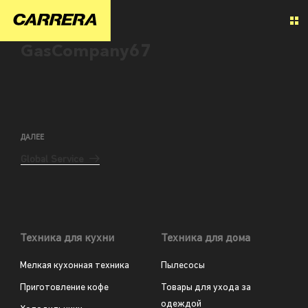
GasCompany67
ДАЛЕЕ
Global Service
Техника для кухни
Техника для дома
Мелкая кухонная техника
Пылесосы
Приготовление кофе
Товары для ухода за
одеждой