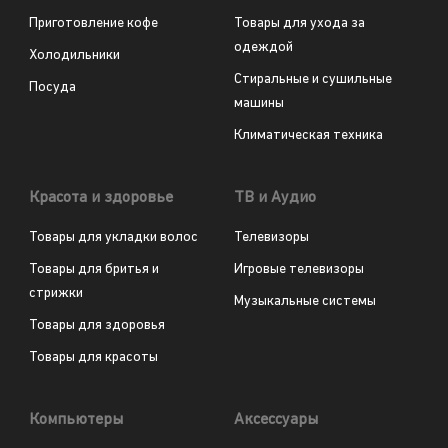
Приготовление кофе
Товары для ухода за
одеждой
Холодильники
Стиральные и сушильные
Посуда
машины
Климатическая техника
Красота и здоровье
ТВ и Аудио
Товары для укладки волос
Телевизоры
Товары для бритья и
Игровые телевизоры
стрижки
Музыкальные системы
Товары для здоровья
Товары для красоты
Компьютеры
Аксессуары