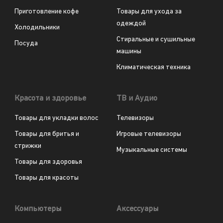
Приготовление кофе
Товары для ухода за
одеждой
Холодильники
Стиральные и сушильные
Посуда
машины
Климатическая техника
Красота и здоровье
ТВ и Аудио
Товары для укладки волос
Телевизоры
Товары для бритья и
Игровые телевизоры
стрижки
Музыкальные системы
Товары для здоровья
Товары для красоты
Компьютеры
Аксессуары