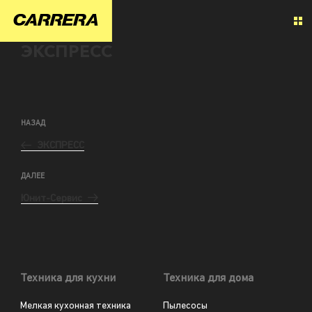
ЭКСПРЕСС
НАЗАД
ЭКСПРЕСС
ДАЛЕЕ
Юнит-Сервис
Техника для кухни
Техника для дома
Мелкая кухонная техника
Пылесосы