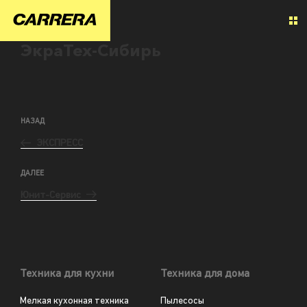
ЭкраТех-Сибирь
НАЗАД
ЭКСПРЕСС
ДАЛЕЕ
Юнит-Сервис
Техника для кухни
Техника для дома
Мелкая кухонная техника
Пылесосы