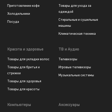
Приготовление кофе
Товары для ухода за
одеждой
Холодильники
Стиральные и сушильные
Посуда
машины
Климатическая техника
Красота и здоровье
ТВ и Аудио
Товары для укладки волос
Телевизоры
Товары для бритья и
Игровые телевизоры
стрижки
Музыкальные системы
Товары для здоровья
Товары для красоты
Компьютеры
Аксессуары