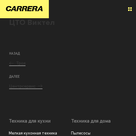
ЦТО Виктел
НАЗАД
Троя
ДАЛЕЕ
Центрсервис
Техника для кухни
Техника для дома
Мелкая кухонная техника
Пылесосы