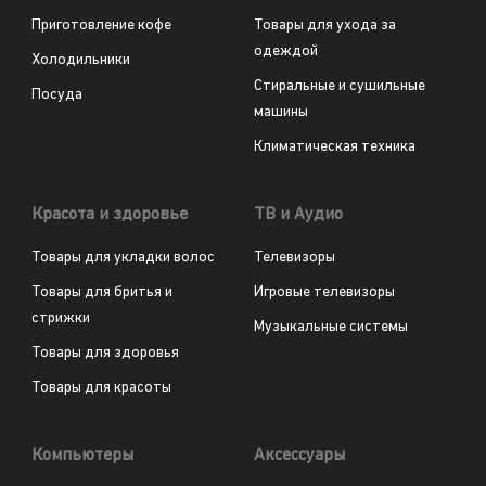
Приготовление кофе
Товары для ухода за
одеждой
Холодильники
Стиральные и сушильные
Посуда
машины
Климатическая техника
Красота и здоровье
ТВ и Аудио
Товары для укладки волос
Телевизоры
Товары для бритья и
Игровые телевизоры
стрижки
Музыкальные системы
Товары для здоровья
Товары для красоты
Компьютеры
Аксессуары