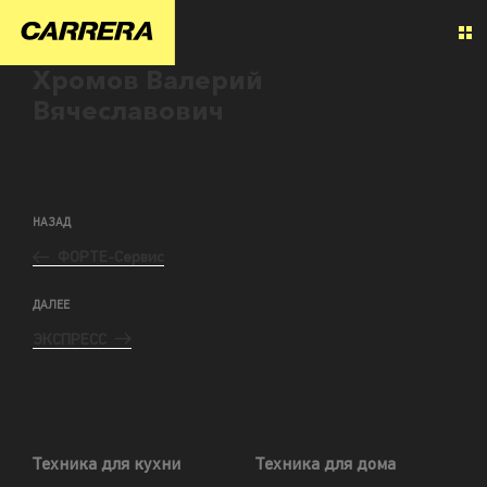
Хромов Валерий
Вячеславович
НАЗАД
ФОРТЕ-Сервис
ДАЛЕЕ
ЭКСПРЕСС
Техника для кухни
Техника для дома