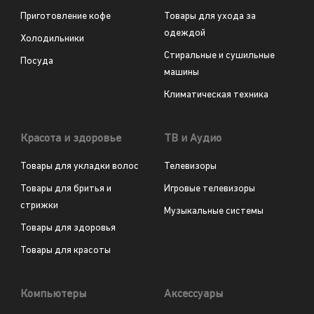
Приготовление кофе
Товары для ухода за
одеждой
Холодильники
Стиральные и сушильные
Посуда
машины
Климатическая техника
Красота и здоровье
ТВ и Аудио
Товары для укладки волос
Телевизоры
Товары для бритья и
Игровые телевизоры
стрижки
Музыкальные системы
Товары для здоровья
Товары для красоты
Компьютеры
Аксессуары