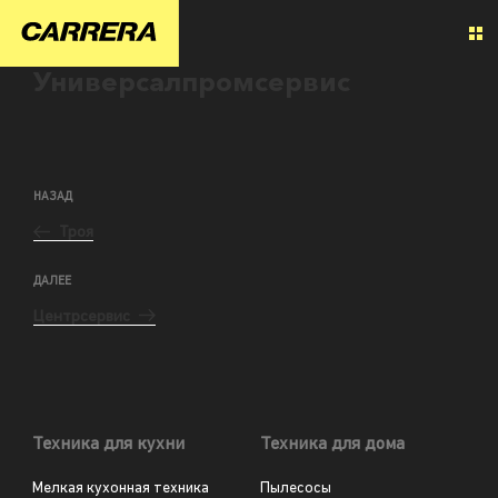
Универсалпромсервис
НАЗАД
Троя
ДАЛЕЕ
Центрсервис
Техника для кухни
Техника для дома
Мелкая кухонная техника
Пылесосы