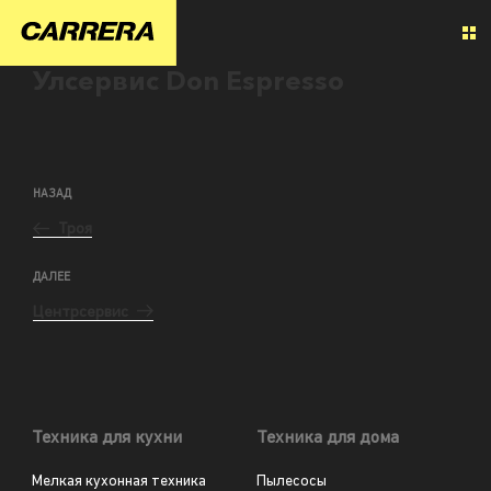
Улсервис Don Espresso
НАЗАД
Троя
ДАЛЕЕ
Центрсервис
Техника для кухни
Техника для дома
Мелкая кухонная техника
Пылесосы