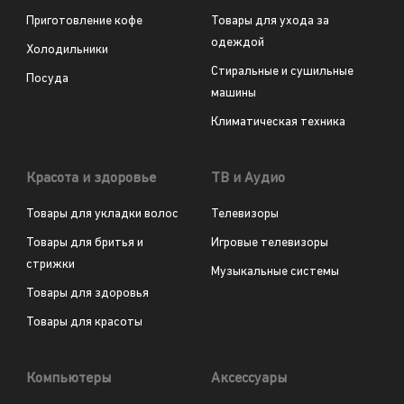
Приготовление кофе
Товары для ухода за
одеждой
Холодильники
Стиральные и сушильные
Посуда
машины
Климатическая техника
Красота и здоровье
ТВ и Аудио
Товары для укладки волос
Телевизоры
Товары для бритья и
Игровые телевизоры
стрижки
Музыкальные системы
Товары для здоровья
Товары для красоты
Компьютеры
Аксессуары