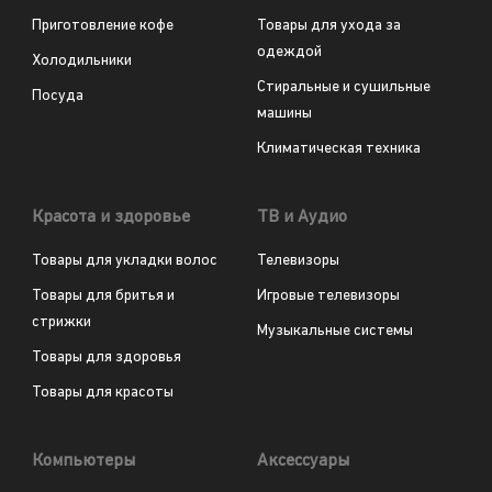
Приготовление кофе
Товары для ухода за
одеждой
Холодильники
Стиральные и сушильные
Посуда
машины
Климатическая техника
Красота и здоровье
ТВ и Аудио
Товары для укладки волос
Телевизоры
Товары для бритья и
Игровые телевизоры
стрижки
Музыкальные системы
Товары для здоровья
Товары для красоты
Компьютеры
Аксессуары