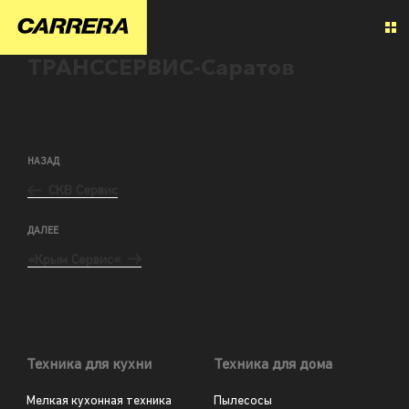
ТРАНССЕРВИС-Саратов
НАЗАД
СКВ Сервис
ДАЛЕЕ
«Крым Сервис«
Техника для кухни
Техника для дома
Мелкая кухонная техника
Пылесосы