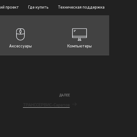
ий проект
Где купить
Техническая поддержка
Аксессуары
Компьютеры
ДАЛЕЕ
ТРАНССЕРВИС-Саратов