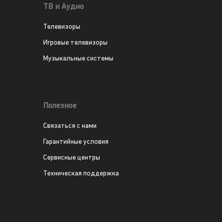
ТВ и Аудио
Телевизоры
Игровые телевизоры
Музыкальные системы
Полезное
Связаться с нами
Гарантийные условия
Сервисные центры
Техническая поддержка