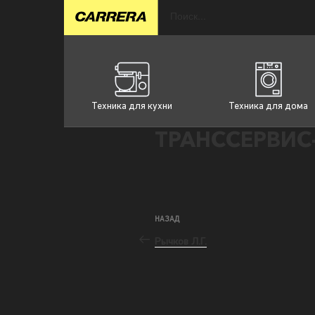
Техника для кухни
Техника для дома
ТРАНССЕРВИС-
НАЗАД
Рычков Л.Г.