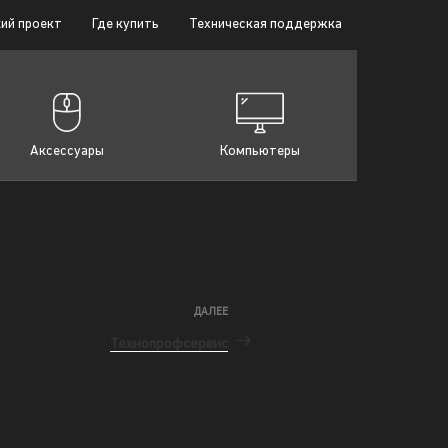
ий проект
Где купить
Техническая поддержка
Аксессуары
Компьютеры
ДАЛЕЕ
Технопрофсервис