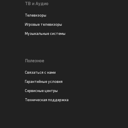
ТВ и Аудио
Телевизоры
Игровые телевизоры
Музыкальные системы
Полезное
Связаться с нами
Гарантийные условия
Сервисные центры
Техническая поддержка