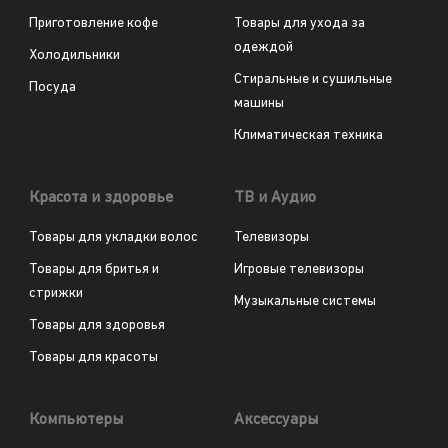
Приготовление кофе
Товары для ухода за
одеждой
Холодильники
Стиральные и сушильные
Посуда
машины
Климатическая техника
Красота и здоровье
ТВ и Аудио
Товары для укладки волос
Телевизоры
Товары для бритья и
Игровые телевизоры
стрижки
Музыкальные системы
Товары для здоровья
Товары для красоты
Компьютеры
Аксессуары