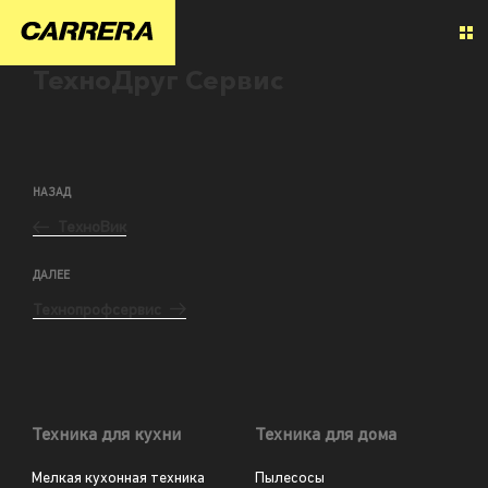
ТехноДруг Сервис
НАЗАД
ТехноВик
ДАЛЕЕ
Технопрофсервис
Техника для кухни
Техника для дома
Мелкая кухонная техника
Пылесосы