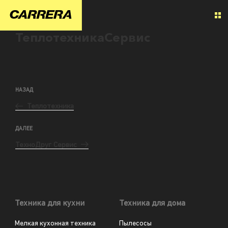
ТеплотехникаСервис
НАЗАД
Теплотехника
ДАЛЕЕ
ТехноДруг Сервис
Техника для кухни
Техника для дома
Мелкая кухонная техника
Пылесосы