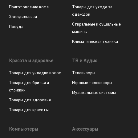
Приготовление кофе
Товары для ухода за
одеждой
Холодильники
Стиральные и сушильные
Посуда
машины
Климатическая техника
Красота и здоровье
ТВ и Аудио
Товары для укладки волос
Телевизоры
Товары для бритья и
Игровые телевизоры
стрижки
Музыкальные системы
Товары для здоровья
Товары для красоты
Компьютеры
Аксессуары