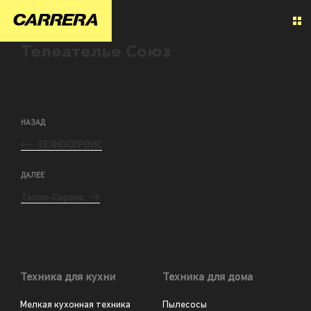
Телеателье Союз
НАЗАД
ТЕХНОСЕРВИС
ДАЛЕЕ
Тепло-Сервис
Техника для кухни
Техника для дома
Мелкая кухонная техника
Пылесосы