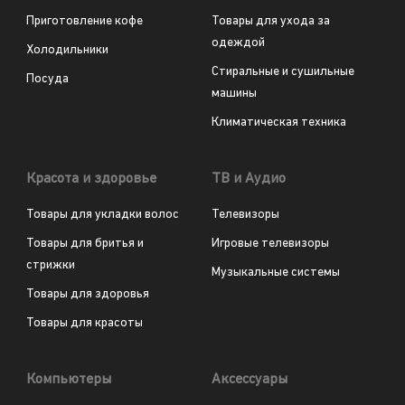
Приготовление кофе
Товары для ухода за
одеждой
Холодильники
Стиральные и сушильные
Посуда
машины
Климатическая техника
Красота и здоровье
ТВ и Аудио
Товары для укладки волос
Телевизоры
Товары для бритья и
Игровые телевизоры
стрижки
Музыкальные системы
Товары для здоровья
Товары для красоты
Компьютеры
Аксессуары