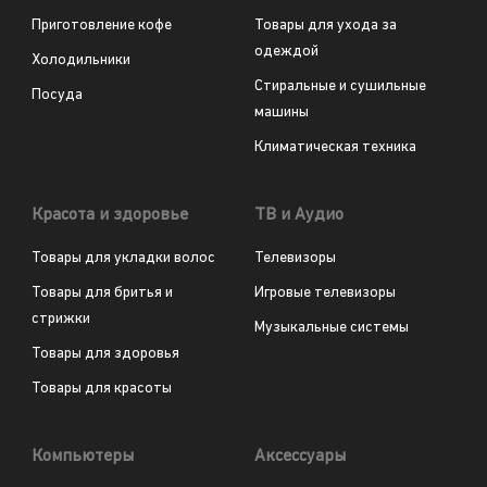
Приготовление кофе
Товары для ухода за
одеждой
Холодильники
Стиральные и сушильные
Посуда
машины
Климатическая техника
Красота и здоровье
ТВ и Аудио
Товары для укладки волос
Телевизоры
Товары для бритья и
Игровые телевизоры
стрижки
Музыкальные системы
Товары для здоровья
Товары для красоты
Компьютеры
Аксессуары