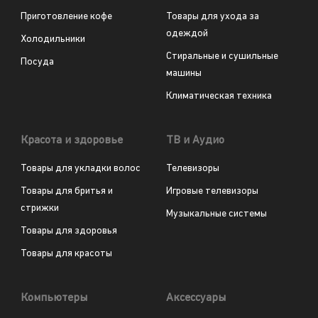
Приготовление кофе
Товары для ухода за
одеждой
Холодильники
Стиральные и сушильные
Посуда
машины
Климатическая техника
Красота и здоровье
ТВ и Аудио
Товары для укладки волос
Телевизоры
Товары для бритья и
Игровые телевизоры
стрижки
Музыкальные системы
Товары для здоровья
Товары для красоты
Компьютеры
Аксессуары