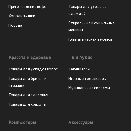
Приготовление кофе
Товары для ухода за
одеждой
Холодильники
Стиральные и сушильные
Посуда
машины
Климатическая техника
Красота и здоровье
ТВ и Аудио
Товары для укладки волос
Телевизоры
Товары для бритья и
Игровые телевизоры
стрижки
Музыкальные системы
Товары для здоровья
Товары для красоты
Компьютеры
Аксессуары