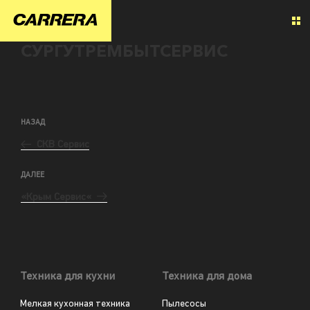
СУРГУТРЕМБЫТСЕРВИС
НАЗАД
СКВ Сервис
ДАЛЕЕ
«Крым Сервис«
Техника для кухни
Техника для дома
Мелкая кухонная техника
Пылесосы