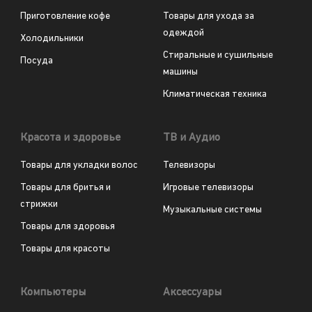
Приготовление кофе
Товары для ухода за
одеждой
Холодильники
Стиральные и сушильные
Посуда
машины
Климатическая техника
Красота и здоровье
ТВ и Аудио
Товары для укладки волос
Телевизоры
Товары для бритья и
Игровые телевизоры
стрижки
Музыкальные системы
Товары для здоровья
Товары для красоты
Компьютеры
Аксессуары