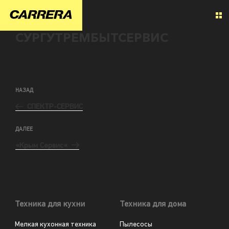
СУРГУТРЕМБЫТСЕРВИС
НАЗАД
СПЕКТР-СЕРВИС
ДАЛЕЕ
«Крым Сервис«
Техника для кухни
Техника для дома
Мелкая кухонная техника
Пылесосы