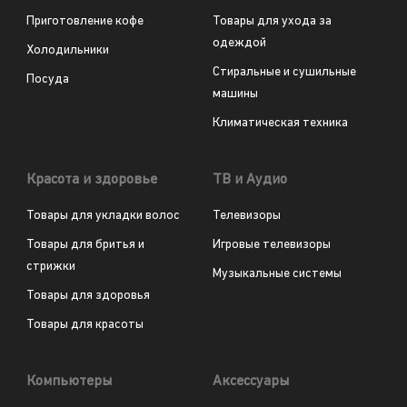
Приготовление кофе
Товары для ухода за
одеждой
Холодильники
Стиральные и сушильные
Посуда
машины
Климатическая техника
Красота и здоровье
ТВ и Аудио
Товары для укладки волос
Телевизоры
Товары для бритья и
Игровые телевизоры
стрижки
Музыкальные системы
Товары для здоровья
Товары для красоты
Компьютеры
Аксессуары