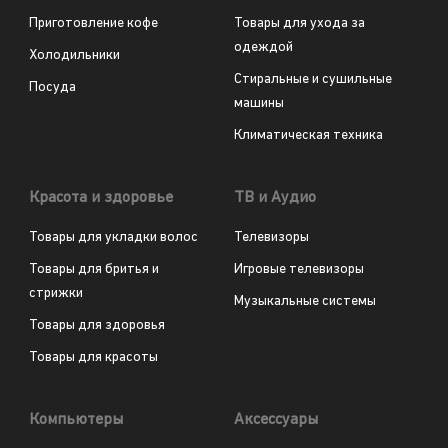
Приготовление кофе
Товары для ухода за
одеждой
Холодильники
Стиральные и сушильные
Посуда
машины
Климатическая техника
Красота и здоровье
ТВ и Аудио
Товары для укладки волос
Телевизоры
Товары для бритья и
Игровые телевизоры
стрижки
Музыкальные системы
Товары для здоровья
Товары для красоты
Компьютеры
Аксессуары