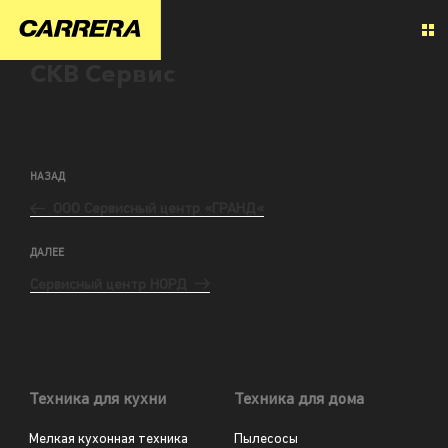
СКВ Сервис
НАЗАД
ООО Сервисный центр «ГРАНД«
ДАЛЕЕ
Сервисный центр НОРД
Техника для кухни
Техника для дома
Мелкая кухонная техника
Пылесосы