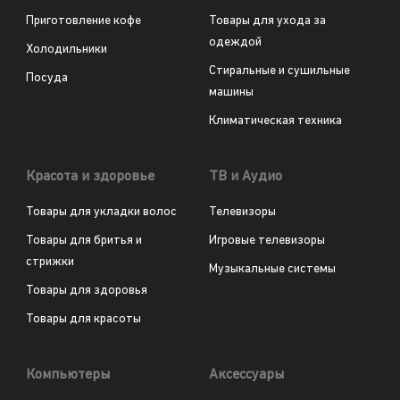
Приготовление кофе
Товары для ухода за
одеждой
Холодильники
Стиральные и сушильные
Посуда
машины
Климатическая техника
Красота и здоровье
ТВ и Аудио
Товары для укладки волос
Телевизоры
Товары для бритья и
Игровые телевизоры
стрижки
Музыкальные системы
Товары для здоровья
Товары для красоты
Компьютеры
Аксессуары