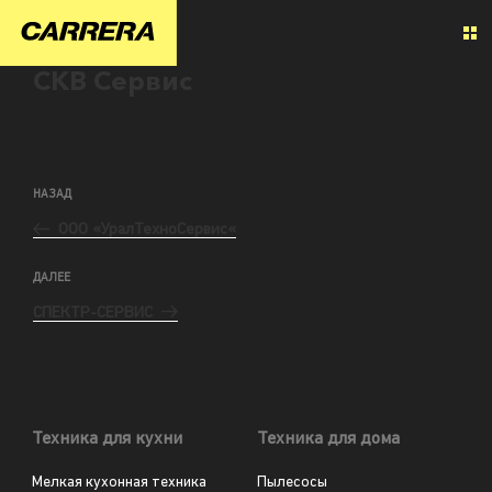
СКВ Сервис
НАЗАД
ООО «УралТехноСервис«
ДАЛЕЕ
СПЕКТР-СЕРВИС
Техника для кухни
Техника для дома
Мелкая кухонная техника
Пылесосы