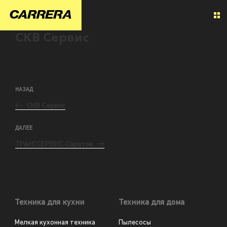
СКВ Сервис
НАЗАД
СКВ Сервис
ДАЛЕЕ
ТРАНССЕРВИС-Саратов
Техника для кухни
Техника для дома
Мелкая кухонная техника
Пылесосы