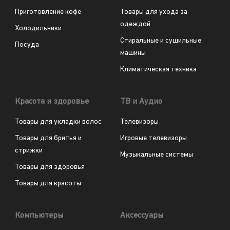
Приготовление кофе
Товары для ухода за
одеждой
Холодильники
Стиральные и сушильные
Посуда
машины
Климатическая техника
Красота и здоровье
ТВ и Аудио
Товары для укладки волос
Телевизоры
Товары для бритья и
Игровые телевизоры
стрижки
Музыкальные системы
Товары для здоровья
Товары для красоты
Компьютеры
Аксессуары