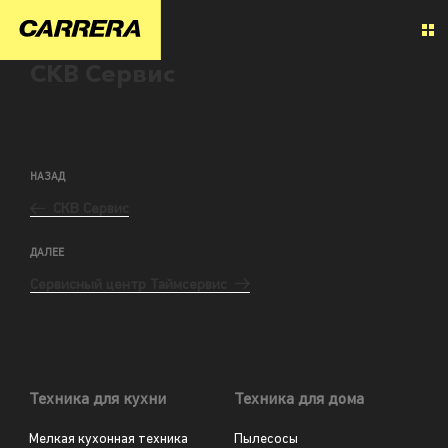
СКВ Сервис
НАЗАД
СКВ Сервис
ДАЛЕЕ
Сервисный центр Таймсервис
Техника для кухни
Техника для дома
Мелкая кухонная техника
Пылесосы