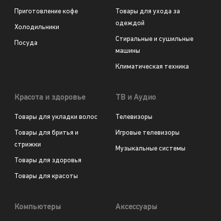
Приготовление кофе
Товары для ухода за
одеждой
Холодильники
Стиральные и сушильные
Посуда
машины
Климатическая техника
Красота и здоровье
ТВ и Аудио
Товары для укладки волос
Телевизоры
Товары для бритья и
Игровые телевизоры
стрижки
Музыкальные системы
Товары для здоровья
Товары для красоты
Компьютеры
Аксессуары