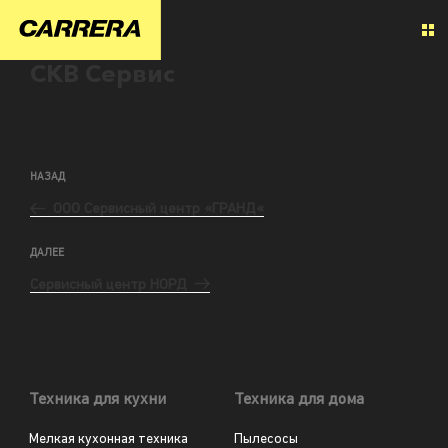
СКВ Сервис
НАЗАД
ООО Сервисный центр «ГРАНД«
ДАЛЕЕ
Сервисный центр НОРД
Техника для кухни
Техника для дома
Мелкая кухонная техника
Пылесосы