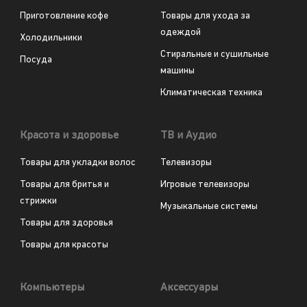
Приготовление кофе
Товары для ухода за
одеждой
Холодильники
Стиральные и сушильные
Посуда
машины
Климатическая техника
Красота и здоровье
ТВ и Аудио
Товары для укладки волос
Телевизоры
Товары для бритья и
Игровые телевизоры
стрижки
Музыкальные системы
Товары для здоровья
Товары для красоты
Компьютеры
Аксессуары