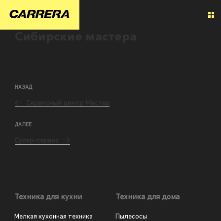
Сибирские мастера
НАЗАД
Сервисный центр Мастер
ДАЛЕЕ
Супер-сервис
Техника для кухни
Техника для дома
Мелкая кухонная техника
Пылесосы