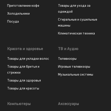
Приготовление кофе
Товары для ухода за
одеждой
Холодильники
Стиральные и сушильные
Посуда
машины
Климатическая техника
Красота и здоровье
ТВ и Аудио
Товары для укладки волос
Телевизоры
Товары для бритья и
Игровые телевизоры
стрижки
Музыкальные системы
Товары для здоровья
Товары для красоты
Компьютеры
Аксессуары